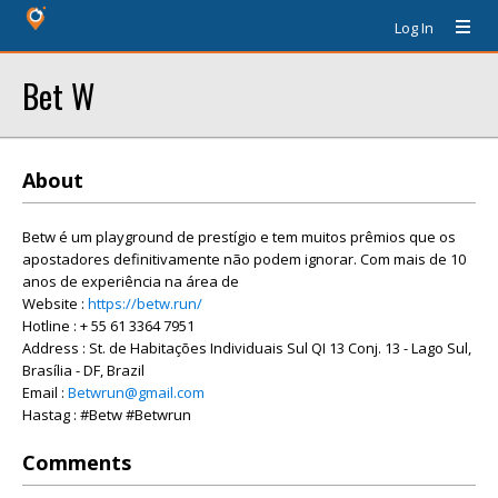
Log In
Bet W
About
Betw é um playground de prestígio e tem muitos prêmios que os
apostadores definitivamente não podem ignorar. Com mais de 10
anos de experiência na área de
Website :
https://betw.run/
Hotline : + 55 61 3364 7951
Address : St. de Habitações Individuais Sul QI 13 Conj. 13 - Lago Sul,
Brasília - DF, Brazil
Email :
Betwrun@gmail.com
Hastag : #Betw #Betwrun
Comments