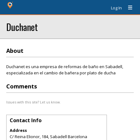
Log In
Duchanet
About
Duchanet es una empresa de reformas de baño en Sabadell,
especializada en el cambio de bañera por plato de ducha
Comments
Issues with this site? Let us know.
Contact Info
Address
C/ Reina Elionor, 184, Sabadell Barcelona