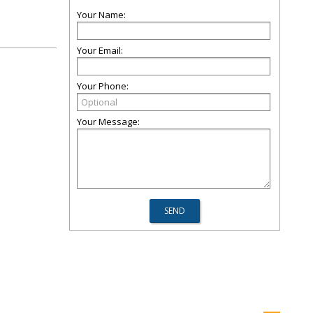
Your Name:
Your Email:
Your Phone:
Your Message: